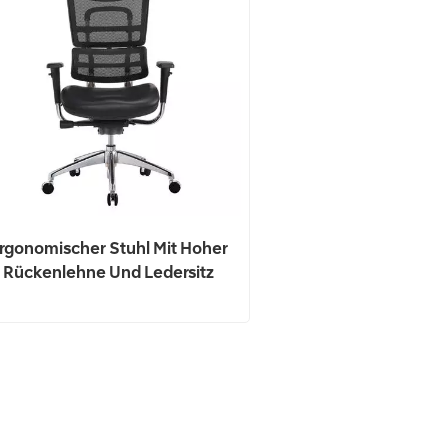
rgonomischer Stuhl Mit Hoher
Rückenlehne Und Ledersitz