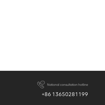
National consultation hotline
+86 13650281199