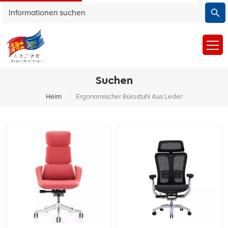
Suchen
/
Heim
Ergonomischer Bürostuhl Aus Leder