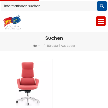
Suchen
/
Heim
Bürostuhl Aus Leder