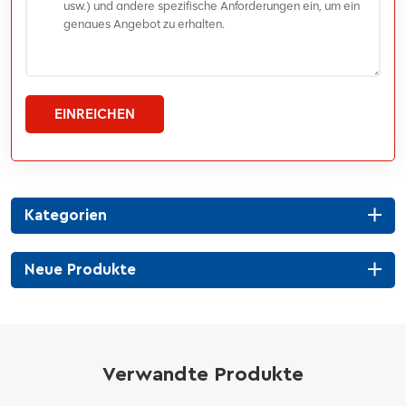
EINREICHEN
Kategorien
Neue Produkte
Verwandte Produkte