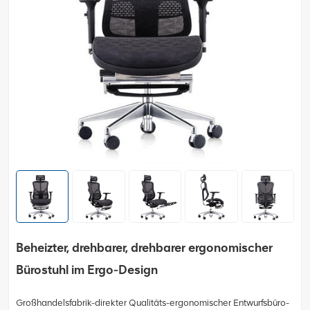
Beheizter, drehbarer, drehbarer ergonomischer
Bürostuhl im Ergo-Design
Großhandelsfabrik-direkter Qualitäts-ergonomischer Entwurfsbüro-