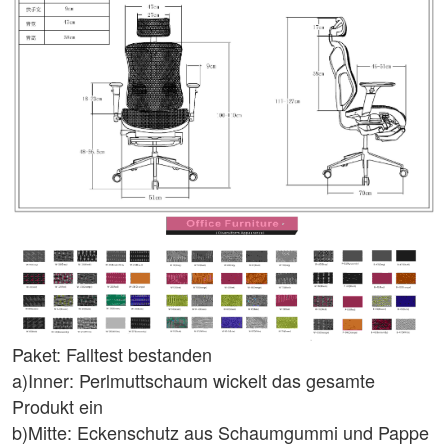
Paket: Falltest bestanden
a)Inner: Perlmuttschaum wickelt das gesamte
Produkt ein
b)Mitte: Eckenschutz aus Schaumgummi und Pappe