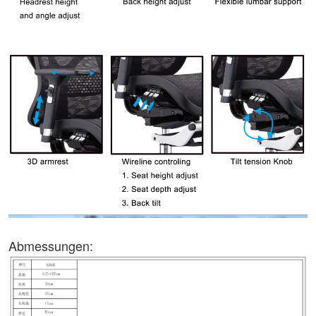
Abmessungen: