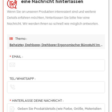
eine Nachricht hinterlassen
Wenn Sie an unseren Produkten interessiert sind und weitere
Details erfahren möchten, hinterlassen Sie bitte hier eine
Nachricht. Wir werden Ihnen so schnell wie möglich antworten.
Thema :
Beheizter, Drehbarer, Drehbarer Ergonomischer Bürostuhl Im Ergo-Design
*
EMAIL :
TEL/WHATSAPP :
*
HINTERLASSE DEINE NACHRICHT :