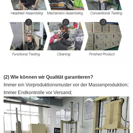
(2) Wie können wir Qualität garantieren?
Immer ein Vorproduktionsmuster vor der Massenproduktion;
Immer Endkontrolle vor Versand;