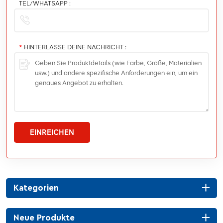
TEL/WHATSAPP :
*
HINTERLASSE DEINE NACHRICHT :
EINREICHEN
Kategorien
Neue Produkte