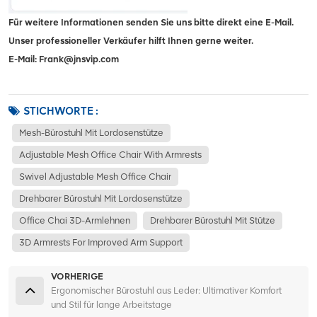
Für weitere Informationen senden Sie uns bitte direkt eine E-Mail.
Unser professioneller Verkäufer hilft Ihnen gerne weiter.
E-Mail: Frank@jnsvip.com
STICHWORTE :
Mesh-Bürostuhl Mit Lordosenstütze
Adjustable Mesh Office Chair With Armrests
Swivel Adjustable Mesh Office Chair
Drehbarer Bürostuhl Mit Lordosenstütze
Office Chai 3D-Armlehnen
Drehbarer Bürostuhl Mit Stütze
3D Armrests For Improved Arm Support
VORHERIGE
Ergonomischer Bürostuhl aus Leder: Ultimativer Komfort
und Stil für lange Arbeitstage