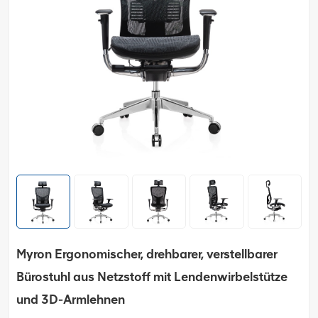
Myron Ergonomischer, drehbarer, verstellbarer
Bürostuhl aus Netzstoff mit Lendenwirbelstütze
und 3D-Armlehnen