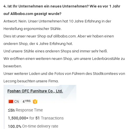
4. Ist Ihr Unternehmen ein neues Unternehmen? Wie es vor 1 Jahr
auf Alilbaba.com gezeigt wurde?
Antwort: Nein. Unser Unternehmen hat 10 Jahre Erfahrung in der
Herstellung ergonomischer Stühle.
Dies ist unser neuer Shop auf alilbaba.com. Aber wir haben einen
anderen Shop, der 4 Jahre Erfahrung hat.
Und unsere Stühle eines anderen Shops sind immer sehr heiß.
Wir eröffnen einen weiteren neuen Shop, um unsere Lederbürostühle zu
bewerben.
Unser weiterer Laden und die Fotos von Führern des Stadtkomitees von
Lecong besuchten unsere Firma.