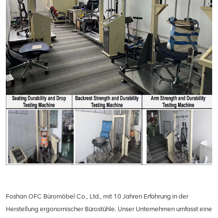
Foshan OFC Büromöbel Co., Ltd., mit 10 Jahren Erfahrung in der
Herstellung ergonomischer Bürostühle. Unser Unternehmen umfasst eine