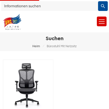
Suchen
/
Heim
Bürostuhl Mit Netzsitz