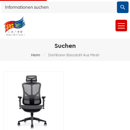
Suchen
/
Heim
Drehbarer Bürostuhl Aus Mesh