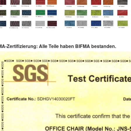
A-Zertifizierung: Alle Teile haben BIFMA bestanden.