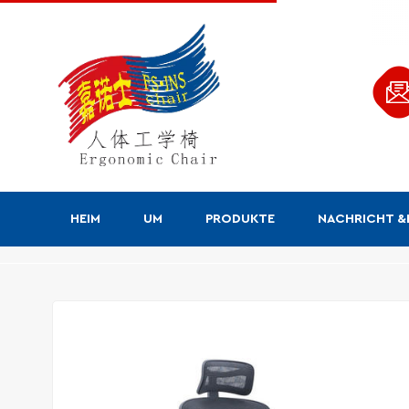
HEIM
UM
PRODUKTE
NACHRICHT 
Produkte