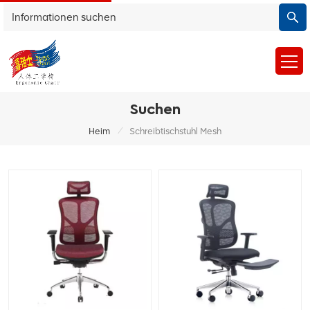
Suchen
/
Heim
Schreibtischstuhl Mesh