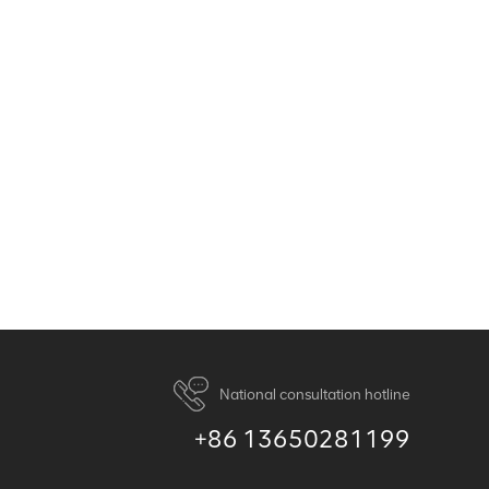
National consultation hotline
+86 13650281199