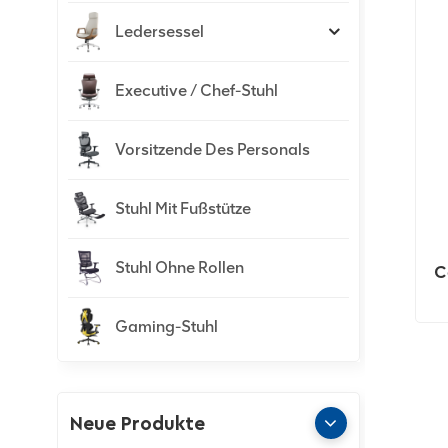
Ledersessel
Executive / Chef-Stuhl
Vorsitzende Des Personals
Stuhl Mit Fußstütze
Stuhl Ohne Rollen
C
Gaming-Stuhl
Neue Produkte