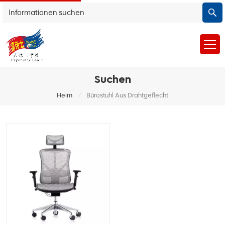
Suchen
/
Heim
Bürostuhl Aus Drahtgeflecht