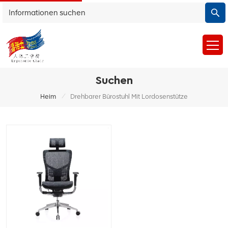
Suchen
/
Heim
Drehbarer Bürostuhl Mit Lordosenstütze