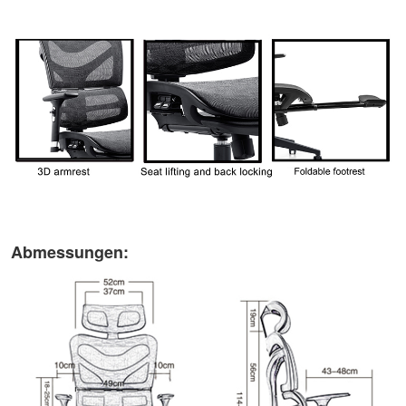
Abmessungen: