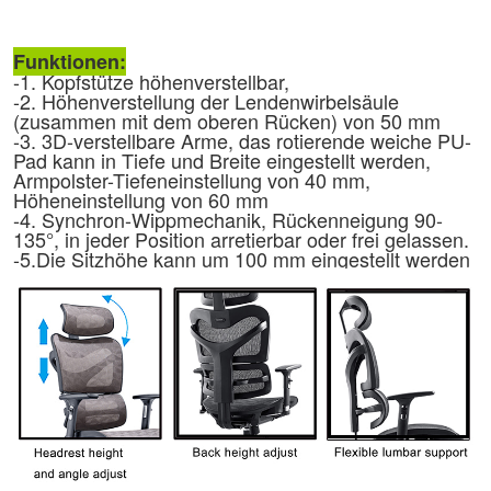
Funktionen:
-1. Kopfstütze höhenverstellbar,
-2. Höhenverstellung der Lendenwirbelsäule
(zusammen mit dem oberen Rücken) von 50 mm
-3. 3D-verstellbare Arme, das rotierende weiche PU-
Pad kann in Tiefe und Breite eingestellt werden,
Armpolster-Tiefeneinstellung von 40 mm,
Höheneinstellung von 60 mm
-4. Synchron-Wippmechanik, Rückenneigung 90-
135°, in jeder Position arretierbar oder frei gelassen.
-5.
Die Sitzhöhe kann um 100 mm eingestellt werden