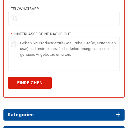
TEL/WHATSAPP :
*
HINTERLASSE DEINE NACHRICHT :
EINREICHEN
Kategorien