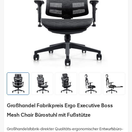
Großhandel Fabrikpreis Ergo Executive Boss
Mesh Chair Bürostuhl mit Fußstütze
Großhandelsfabrik-direkter Qualitäts-ergonomischer Entwurfsbüro-