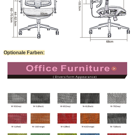
Optionale Farben: