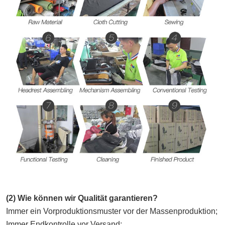
(2) Wie können wir Qualität garantieren?
Immer ein Vorproduktionsmuster vor der Massenproduktion;
Immer Endkontrolle vor Versand;