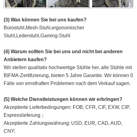
(3) Was können Sie bei uns kaufen?
Bürostuhl,Mesh-Stuhl,ergonomischer 
Stuhl,Lederstuhl,Gaming-Stuhl
(4) Warum sollten Sie bei uns und nicht bei anderen 
Anbietern kaufen?
Wir stellen qualitativ hochwertige Stühle her, alle Stühle mit 
BIFMA-Zertifizierung, bieten 5 Jahre Garantie. Wir können 0 
Fälle von ernsthaften Problemen nach dem Verkauf sagen.
(5) Welche Dienstleistungen können wir erbringen?
Akzeptierte Lieferbedingungen: FOB, CFR, CIF, EXW, CIP, 
Expresslieferung；
Akzeptierte Zahlungswährung: USD, EUR, CAD, AUD, 
CNY;