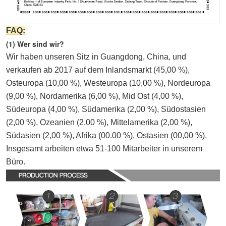
FAQ:
(1) Wer sind wir?
Wir haben unseren Sitz in Guangdong, China, und 
verkaufen ab 2017 auf dem Inlandsmarkt (45,00 %), 
Osteuropa (10,00 %), Westeuropa (10,00 %), Nordeuropa 
(9,00 %), Nordamerika (6,00 %), Mid Ost (4,00 %), 
Südeuropa (4,00 %), Südamerika (2,00 %), Südostasien 
(2,00 %), Ozeanien (2,00 %), Mittelamerika (2,00 %), 
Südasien (2,00 %), Afrika (00.00 %), Ostasien (00,00 %). 
Insgesamt arbeiten etwa 51-100 Mitarbeiter in unserem 
Büro.