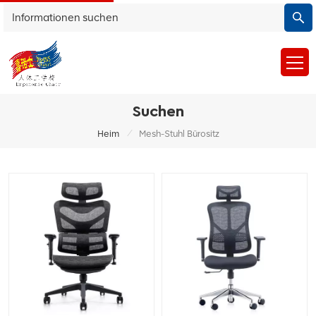
Suchen
/
Heim
Mesh-Stuhl Bürositz