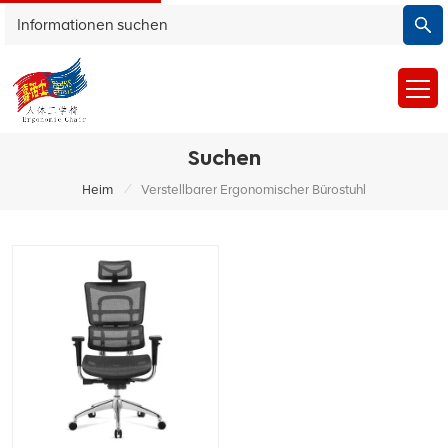
Suchen
/
Heim
Verstellbarer Ergonomischer Bürostuhl