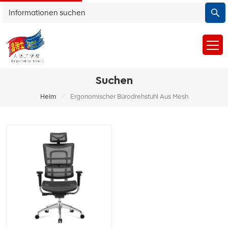
Suchen
/
Heim
Ergonomischer Bürodrehstuhl Aus Mesh