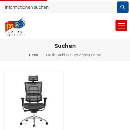
Suchen
/
Heim
Mesh-Stuhl Mit Optionaler Farbe