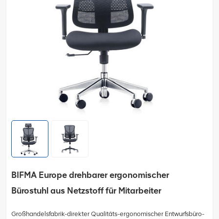
BIFMA Europe drehbarer ergonomischer
Bürostuhl aus Netzstoff für Mitarbeiter
Großhandelsfabrik-direkter Qualitäts-ergonomischer Entwurfsbüro-