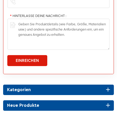
*
HINTERLASSE DEINE NACHRICHT :
EINREICHEN
Kategorien
Neue Produkte