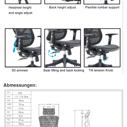
Abmessungen: