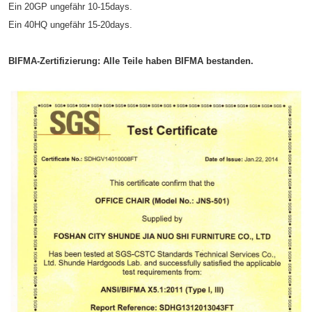
Ein 20GP ungefähr 10-15days.
Ein 40HQ ungefähr 15-20days.
BIFMA-Zertifizierung: Alle Teile haben BIFMA bestanden.