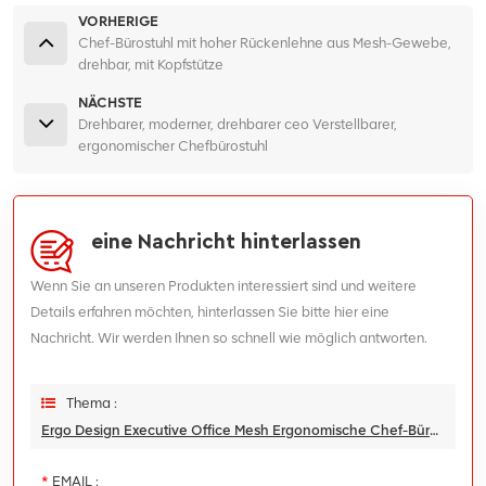
VORHERIGE
Chef-Bürostuhl mit hoher Rückenlehne aus Mesh-Gewebe,
drehbar, mit Kopfstütze
NÄCHSTE
Drehbarer, moderner, drehbarer ceo Verstellbarer,
ergonomischer Chefbürostuhl
eine Nachricht hinterlassen
Wenn Sie an unseren Produkten interessiert sind und weitere
Details erfahren möchten, hinterlassen Sie bitte hier eine
Nachricht. Wir werden Ihnen so schnell wie möglich antworten.
Thema :
Ergo Design Executive Office Mesh Ergonomische Chef-Bürostühle
*
EMAIL :