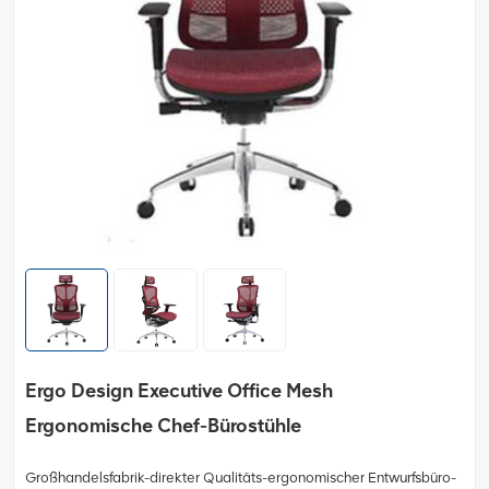
Ergo Design Executive Office Mesh
Ergonomische Chef-Bürostühle
Großhandelsfabrik-direkter Qualitäts-ergonomischer Entwurfsbüro-