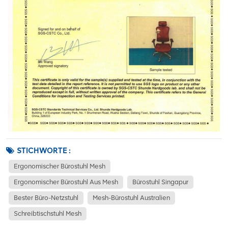
STICHWORTE :
Ergonomischer Bürostuhl Mesh
Ergonomischer Bürostuhl Aus Mesh
Bürostuhl Singapur
Bester Büro-Netzstuhl
Mesh-Bürostuhl Australien
Schreibtischstuhl Mesh