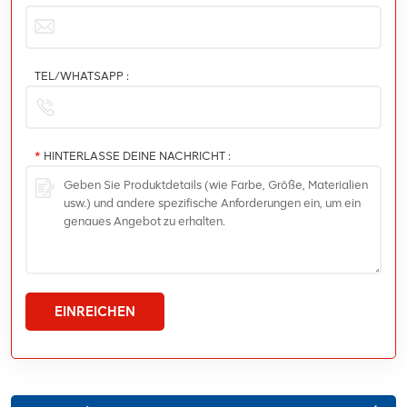
TEL/WHATSAPP :
*
HINTERLASSE DEINE NACHRICHT :
EINREICHEN