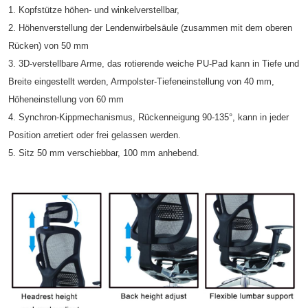
1. Kopfstütze höhen- und winkelverstellbar,
2. Höhenverstellung der Lendenwirbelsäule (zusammen mit dem oberen
Rücken) von 50 mm
3. 3D-verstellbare Arme, das rotierende weiche PU-Pad kann in Tiefe und
Breite eingestellt werden, Armpolster-Tiefeneinstellung von 40 mm,
Höheneinstellung von 60 mm
4. Synchron-Kippmechanismus, Rückenneigung 90-135°, kann in jeder
Position arretiert oder frei gelassen werden.
5. Sitz 50 mm verschiebbar, 100 mm anhebend.