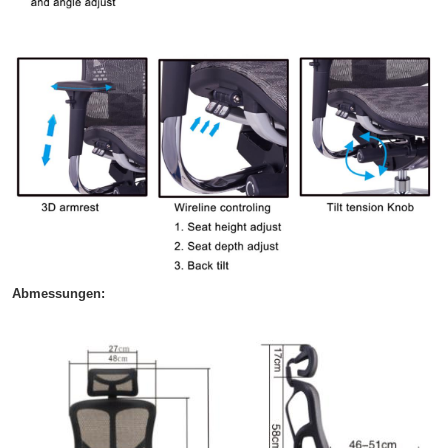
Abmessungen: