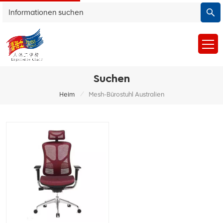
Suchen
/
Heim
Mesh-Bürostuhl Australien