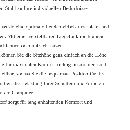
en Stuhl an Ihre individuellen Bedürfnisse
dass sie eine optimale Lendenwirbelstütze bietet und
ten. Mit einer verstellbaren Liegefunktion können
cklehnen oder aufrecht sitzen.
können Sie die Sitzhöhe ganz einfach an die Höhe
ine für maximalen Komfort richtig positioniert sind.
tellbar, sodass Sie die bequemste Position für Ihre
 bei, die Belastung Ihrer Schultern und Arme zu
ten am Computer.
off sorgt für lang anhaltenden Komfort und