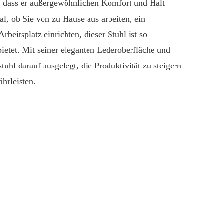
t, dass er außergewöhnlichen Komfort und Halt
al, ob Sie von zu Hause aus arbeiten, ein
eitsplatz einrichten, dieser Stuhl ist so
ietet. Mit seiner eleganten Lederoberfläche und
uhl darauf ausgelegt, die Produktivität zu steigern
ährleisten.