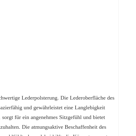
chwertige Lederpolsterung. Die Lederoberfläche des
pazierfähig und gewährleistet eine Langlebigkeit
 sorgt für ein angenehmes Sitzgefühl und bietet
dzuhalten. Die atmungsaktive Beschaffenheit des