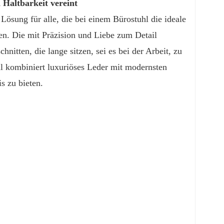
Haltbarkeit vereint
 Lösung für alle, die bei einem Bürostuhl die ideale
. Die mit Präzision und Liebe zum Detail
nitten, die lange sitzen, sei es bei der Arbeit, zu
 kombiniert luxuriöses Leder mit modernsten
s zu bieten.