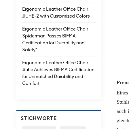
Ergonomic Leather Office Chair
JIUHE-2 with Customized Colors
Ergonomic Leather Office Chair
Spiderman Passes BIFMA
Certification for Durability and
Safety"
Ergonomic Leather Office Chair
Jiuhe Achieves BIFMA Certification
for Unmatched Durability and
Prem
Comfort
Eines
Stuhl
auch 
STICHWORTE
gleic