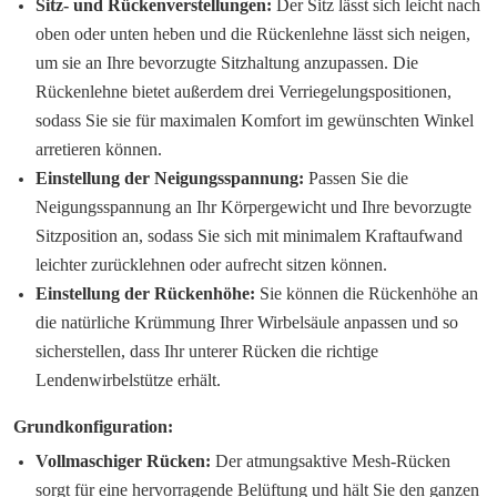
Sitz- und Rückenverstellungen:
Der Sitz lässt sich leicht nach
oben oder unten heben und die Rückenlehne lässt sich neigen,
um sie an Ihre bevorzugte Sitzhaltung anzupassen. Die
Rückenlehne bietet außerdem drei Verriegelungspositionen,
sodass Sie sie für maximalen Komfort im gewünschten Winkel
arretieren können.
Einstellung der Neigungsspannung:
Passen Sie die
Neigungsspannung an Ihr Körpergewicht und Ihre bevorzugte
Sitzposition an, sodass Sie sich mit minimalem Kraftaufwand
leichter zurücklehnen oder aufrecht sitzen können.
Einstellung der Rückenhöhe:
Sie können die Rückenhöhe an
die natürliche Krümmung Ihrer Wirbelsäule anpassen und so
sicherstellen, dass Ihr unterer Rücken die richtige
Lendenwirbelstütze erhält.
Grundkonfiguration:
Vollmaschiger Rücken:
Der atmungsaktive Mesh-Rücken
sorgt für eine hervorragende Belüftung und hält Sie den ganzen