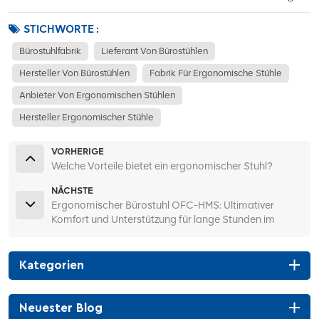
STICHWORTE :
Bürostuhlfabrik
Lieferant Von Bürostühlen
Hersteller Von Bürostühlen
Fabrik Für Ergonomische Stühle
Anbieter Von Ergonomischen Stühlen
Hersteller Ergonomischer Stühle
VORHERIGE
Welche Vorteile bietet ein ergonomischer Stuhl?
NÄCHSTE
Ergonomischer Bürostuhl OFC-HMS: Ultimativer
Komfort und Unterstützung für lange Stunden im
Jahr 2024
Kategorien
Neuester Blog