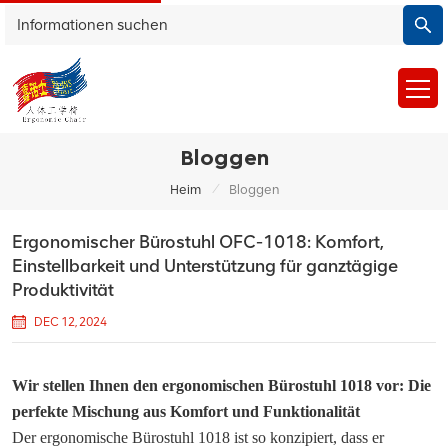
Bloggen
/
Heim
Bloggen
Ergonomischer Bürostuhl OFC-1018: Komfort,
Einstellbarkeit und Unterstützung für ganztägige
Produktivität
DEC 12, 2024
Wir stellen Ihnen den ergonomischen Bürostuhl 1018 vor: Die
perfekte Mischung aus Komfort und Funktionalität
Der ergonomische Bürostuhl 1018 ist so konzipiert, dass er