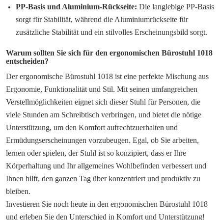
PP-Basis und Aluminium-Rückseite:
Die langlebige PP-Basis
sorgt für Stabilität, während die Aluminiumrückseite für
zusätzliche Stabilität und ein stilvolles Erscheinungsbild sorgt.
Warum sollten Sie sich für den ergonomischen Bürostuhl 1018
entscheiden?
Der ergonomische Bürostuhl 1018 ist eine perfekte Mischung aus
Ergonomie, Funktionalität und Stil. Mit seinen umfangreichen
Verstellmöglichkeiten eignet sich dieser Stuhl für Personen, die
viele Stunden am Schreibtisch verbringen, und bietet die nötige
Unterstützung, um den Komfort aufrechtzuerhalten und
Ermüdungserscheinungen vorzubeugen. Egal, ob Sie arbeiten,
lernen oder spielen, der Stuhl ist so konzipiert, dass er Ihre
Körperhaltung und Ihr allgemeines Wohlbefinden verbessert und
Ihnen hilft, den ganzen Tag über konzentriert und produktiv zu
bleiben.
Investieren Sie noch heute in den ergonomischen Bürostuhl 1018
und erleben Sie den Unterschied in Komfort und Unterstützung!