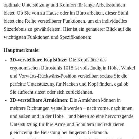
optimale Unterstützung und Komfort für lange Arbeitsstunden
bietet. Ob Sie von zu Hause oder im Büro arbeiten, dieser Stuhl
bietet eine Reihe verstellbarer Funktionen, um ein individuelles
Sitzerlebnis zu gewährleisten. Hier ist ein genauerer Blick auf die
wichtigsten Funktionen und Spezifikationen:
Hauptmerkmale:
3D-verstellbare Kopfstütze:
Die Kopfstütze des
ergonomischen Bürostuhls 1018 ist vollständig in Höhe, Winkel
und Vorwärts-Rückwärts-Position verstellbar, sodass Sie die
perfekte Unterstützung für Nacken und Kopf finden, egal ob
Sie aufrecht sitzen oder sich zurücklehnen.
3D-verstellbare Armlehnen:
Die Armlehnen können in
mehrere Richtungen verstellt werden – nach vorne, nach innen
und außen und in der Höhe – und bieten so eine hervorragende
Unterstützung für Ihre Arme und Schultern und reduzieren
gleichzeitig die Belastung bei längerem Gebrauch.