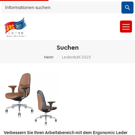
Suchen
/
Heim
Lederstuhl 2025
Verbessern Sie Ihren Arbeitsbereich mit dem Ergonomic Leder