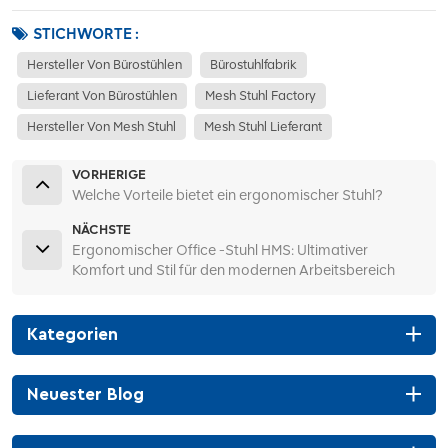
STICHWORTE :
Hersteller Von Bürostühlen
Bürostuhlfabrik
Lieferant Von Bürostühlen
Mesh Stuhl Factory
Hersteller Von Mesh Stuhl
Mesh Stuhl Lieferant
VORHERIGE
Welche Vorteile bietet ein ergonomischer Stuhl?
NÄCHSTE
Ergonomischer Office -Stuhl HMS: Ultimativer
Komfort und Stil für den modernen Arbeitsbereich
Kategorien
Neuester Blog