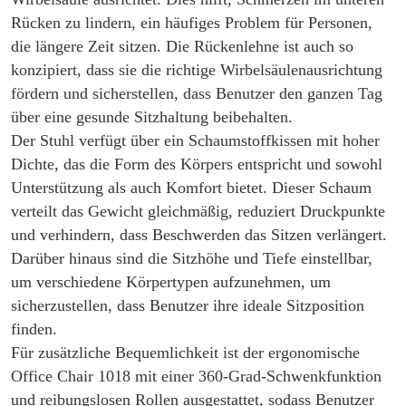
Rücken zu lindern, ein häufiges Problem für Personen,
die längere Zeit sitzen. Die Rückenlehne ist auch so
konzipiert, dass sie die richtige Wirbelsäulenausrichtung
fördern und sicherstellen, dass Benutzer den ganzen Tag
über eine gesunde Sitzhaltung beibehalten.
Der Stuhl verfügt über ein Schaumstoffkissen mit hoher
Dichte, das die Form des Körpers entspricht und sowohl
Unterstützung als auch Komfort bietet. Dieser Schaum
verteilt das Gewicht gleichmäßig, reduziert Druckpunkte
und verhindern, dass Beschwerden das Sitzen verlängert.
Darüber hinaus sind die Sitzhöhe und Tiefe einstellbar,
um verschiedene Körpertypen aufzunehmen, um
sicherzustellen, dass Benutzer ihre ideale Sitzposition
finden.
Für zusätzliche Bequemlichkeit ist der ergonomische
Office Chair 1018 mit einer 360-Grad-Schwenkfunktion
und reibungslosen Rollen ausgestattet, sodass Benutzer