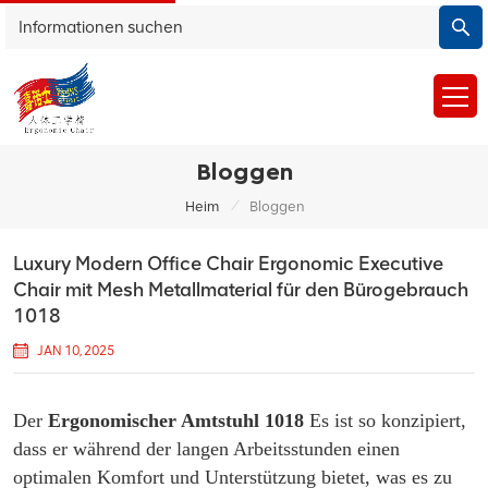
Bloggen
/
Heim
Bloggen
Luxury Modern Office Chair Ergonomic Executive
Chair mit Mesh Metallmaterial für den Bürogebrauch
1018
JAN 10, 2025
Der
Ergonomischer Amtstuhl 1018
Es ist so konzipiert,
dass er während der langen Arbeitsstunden einen
optimalen Komfort und Unterstützung bietet, was es zu