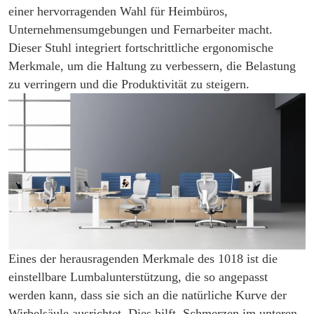
einer hervorragenden Wahl für Heimbüros,
Unternehmensumgebungen und Fernarbeiter macht.
Dieser Stuhl integriert fortschrittliche ergonomische
Merkmale, um die Haltung zu verbessern, die Belastung
zu verringern und die Produktivität zu steigern.
Eines der herausragenden Merkmale des 1018 ist die
einstellbare Lumbalunterstützung, die so angepasst
werden kann, dass sie sich an die natürliche Kurve der
Wirbelsäule ausrichtet. Dies hilft, Schmerzen im unteren