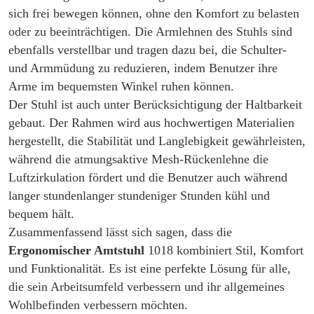
sich frei bewegen können, ohne den Komfort zu belasten
oder zu beeinträchtigen. Die Armlehnen des Stuhls sind
ebenfalls verstellbar und tragen dazu bei, die Schulter-
und Armmüdung zu reduzieren, indem Benutzer ihre
Arme im bequemsten Winkel ruhen können.
Der Stuhl ist auch unter Berücksichtigung der Haltbarkeit
gebaut. Der Rahmen wird aus hochwertigen Materialien
hergestellt, die Stabilität und Langlebigkeit gewährleisten,
während die atmungsaktive Mesh-Rückenlehne die
Luftzirkulation fördert und die Benutzer auch während
langer stundenlanger stundeniger Stunden kühl und
bequem hält.
Zusammenfassend lässt sich sagen, dass die
Ergonomischer Amtstuhl
1018 kombiniert Stil, Komfort
und Funktionalität. Es ist eine perfekte Lösung für alle,
die sein Arbeitsumfeld verbessern und ihr allgemeines
Wohlbefinden verbessern möchten.