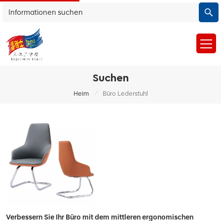
Suchen
/
Heim
Büro Lederstuhl
Verbessern Sie Ihr Büro mit dem mittleren ergonomischen