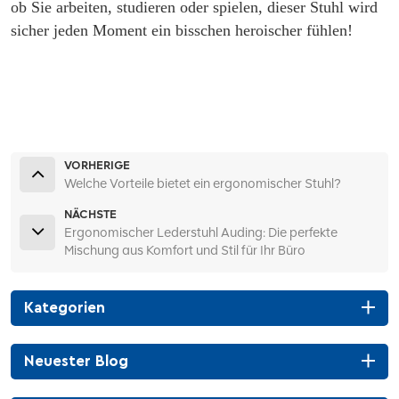
ob Sie arbeiten, studieren oder spielen, dieser Stuhl wird
sicher jeden Moment ein bisschen heroischer fühlen!
VORHERIGE
Welche Vorteile bietet ein ergonomischer Stuhl?
NÄCHSTE
Ergonomischer Lederstuhl Auding: Die perfekte
Mischung aus Komfort und Stil für Ihr Büro
Kategorien
Neuester Blog