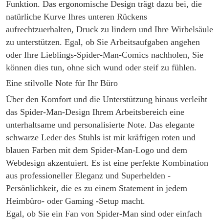
Funktion. Das ergonomische Design trägt dazu bei, die
natürliche Kurve Ihres unteren Rückens
aufrechtzuerhalten, Druck zu lindern und Ihre Wirbelsäule
zu unterstützen. Egal, ob Sie Arbeitsaufgaben angehen
oder Ihre Lieblings-Spider-Man-Comics nachholen, Sie
können dies tun, ohne sich wund oder steif zu fühlen.
Eine stilvolle Note für Ihr Büro
Über den Komfort und die Unterstützung hinaus verleiht
das Spider-Man-Design Ihrem Arbeitsbereich eine
unterhaltsame und personalisierte Note. Das elegante
schwarze Leder des Stuhls ist mit kräftigen roten und
blauen Farben mit dem Spider-Man-Logo und dem
Webdesign akzentuiert. Es ist eine perfekte Kombination
aus professioneller Eleganz und Superhelden -
Persönlichkeit, die es zu einem Statement in jedem
Heimbüro- oder Gaming -Setup macht.
Egal, ob Sie ein Fan von Spider-Man sind oder einfach