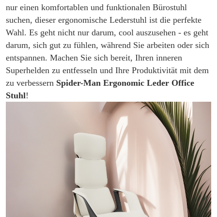
nur einen komfortablen und funktionalen Bürostuhl
suchen, dieser ergonomische Lederstuhl ist die perfekte
Wahl. Es geht nicht nur darum, cool auszusehen - es geht
darum, sich gut zu fühlen, während Sie arbeiten oder sich
entspannen. Machen Sie sich bereit, Ihren inneren
Superhelden zu entfesseln und Ihre Produktivität mit dem
zu verbessern
Spider-Man Ergonomic Leder Office
Stuhl
!