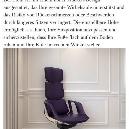
ausgestattet, das Ihre gesamte Wirbelsäule unterstützt und
das Risiko von Rückenschmerzen oder Beschwerden
durch längeres Sitzen verringert. Die einstellbare Höhe
ermöglicht es Ihnen, Ihre Sitzposition anzupassen und
sicherzustellen, dass Ihre Füße flach auf dem Boden
ruhen und Ihre Knie im rechten Winkel stehen.