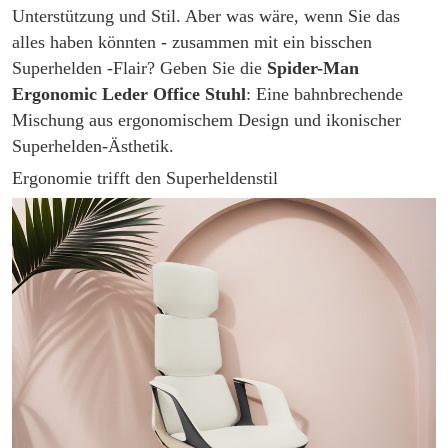
Unterstützung und Stil. Aber was wäre, wenn Sie das
alles haben könnten - zusammen mit ein bisschen
Superhelden -Flair? Geben Sie die
Spider-Man
Ergonomic Leder Office Stuhl
: Eine bahnbrechende
Mischung aus ergonomischem Design und ikonischer
Superhelden-Ästhetik.
Ergonomie trifft den Superheldenstil