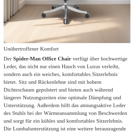
Unübertroffener Komfort
Der
Spider-Man Office Chair
verfügt über hochwertige
Leder, das nicht nur einen Hauch von Luxus verleiht,
sondern auch ein weiches, komfortables Sitzerlebnis
bietet. Sitz und Rückenlehne sind mit hohem
Dichteschaum gepolstert und bieten auch während
längerer Nutzungszeiten eine optimale Dämpfung und
Unterstützung. Außerdem hilft das atmungsaktive Leder
des Stuhls bei der Wärmeansammlung von Beschwerden
und sorgt für ein kühles und komfortables Sitzerlebnis.
Die Lumbalunterstützung ist eine weitere herausragende