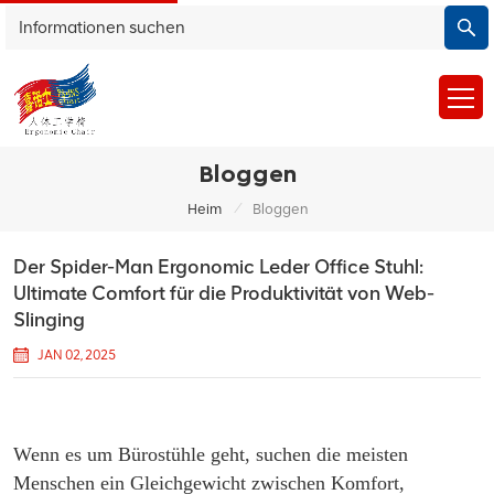
Bloggen
/
Heim
Bloggen
Der Spider-Man Ergonomic Leder Office Stuhl:
Ultimate Comfort für die Produktivität von Web-
Slinging
JAN 02, 2025
Wenn es um Bürostühle geht, suchen die meisten
Menschen ein Gleichgewicht zwischen Komfort,