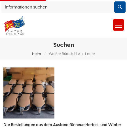
Suchen
/
Heim
Weißer Bürostuhl Aus Leder
Die Bestellungen aus dem Ausland für neue Herbst- und Winter-