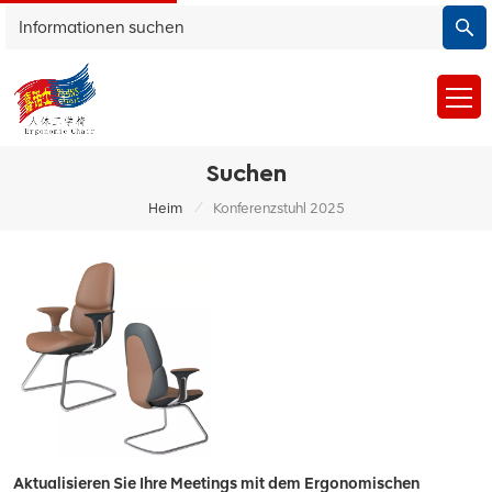
Suchen
/
Heim
Konferenzstuhl 2025
Aktualisieren Sie Ihre Meetings mit dem Ergonomischen