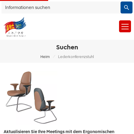
Suchen
/
Heim
Lederkonferenzstuhl
Aktualisieren Sie Ihre Meetings mit dem Ergonomischen