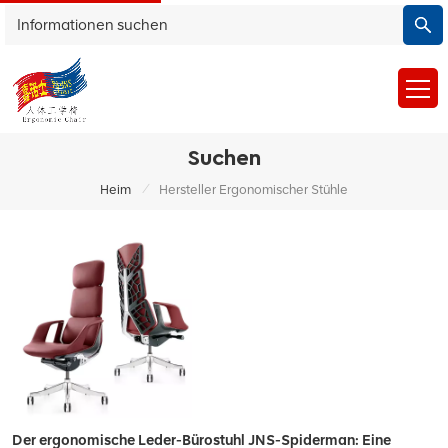
Suchen
/
Heim
Hersteller Ergonomischer Stühle
Der ergonomische Leder-Bürostuhl JNS-Spiderman: Eine