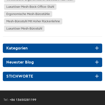
Luxuriöser Mesh-Back-Office-Stuhl
Ergonomische Mesh-Bürostühle
Mesh-Bürostuhl Mit Hoher Rückenlehne
Luxuriöser Mesh-Bürostuhl
Kategorien
Neuester Blog
STICHWORTE
Tel :
+86 13650281199