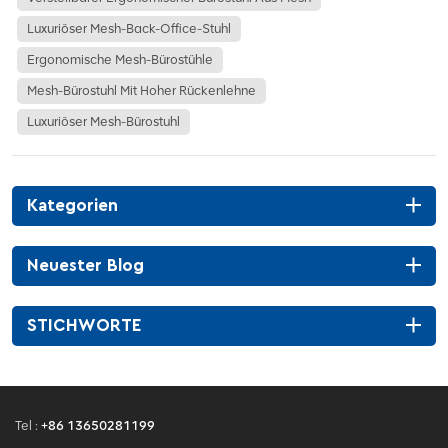
Luxuriöser Mesh-Back-Office-Stuhl
Ergonomische Mesh-Bürostühle
Mesh-Bürostuhl Mit Hoher Rückenlehne
Luxuriöser Mesh-Bürostuhl
Kategorien
Neuester Blog
STICHWORTE
Tel :
+86 13650281199