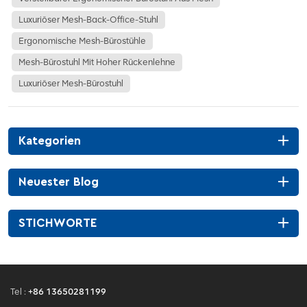
Luxuriöser Mesh-Back-Office-Stuhl
Ergonomische Mesh-Bürostühle
Mesh-Bürostuhl Mit Hoher Rückenlehne
Luxuriöser Mesh-Bürostuhl
Kategorien
Neuester Blog
STICHWORTE
Tel :
+86 13650281199