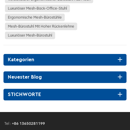
Luxuriöser Mesh-Back-Office-Stuhl
Ergonomische Mesh-Bürostühle
Mesh-Bürostuhl Mit Hoher Rückenlehne
Luxuriöser Mesh-Bürostuhl
Kategorien
Neuester Blog
STICHWORTE
Tel :
+86 13650281199